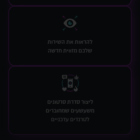
להראות את השירות
שלכם מזווית חדשה
ליצור סדרת סרטונים
משעשעים שמחוברים
לטרנדים עדכניים