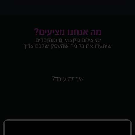
מה אנחנו מציעים?
ימי צילום מקצועיים ומוקפדים,
שיתעדו את כל מה שהעסק שלכם צריך
איך זה עובד?