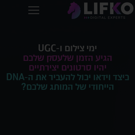
ימי צילום ו-UGC
הגיע הזמן שלעסק שלכם
יהיו סרטונים יצירתיים
כיצד וידאו יכול להעביר את ה-DNA
הייחודי של המותג שלכם?