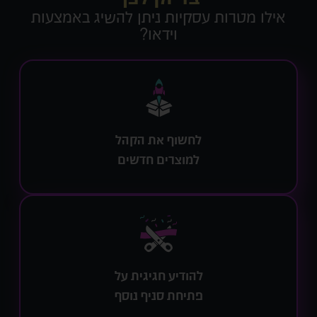
אילו מטרות עסקיות ניתן להשיג באמצעות
וידאו?
לחשוף את הקהל
למוצרים חדשים
להודיע חגיגית על
פתיחת סניף נוסף