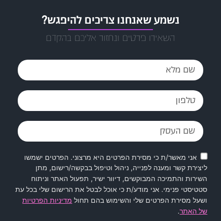
נשמע שאנחנו צריכים להיפגש?
השאירו פרטים ונחזור אליכם בהקדם
אני מאשר/ת כי מסירת הפרטים היא מרצוני. הפרטים ישמשו
ליצירת קשר ומענה לפנייה, ניהול וטיפול בבקשה/רישום, מתן
השירות והתמיכה המבוקשים, דיוור ישיר, תפעול האתר וניתוח
סטטיסטי פנימי. אני מודע/ת כי אוכל לבטל את הרישום שלי בכל עת
ושעל מסירת הפרטים שלי והשימוש בהם תחול
מדיניות הפרטיות
של האתר
.