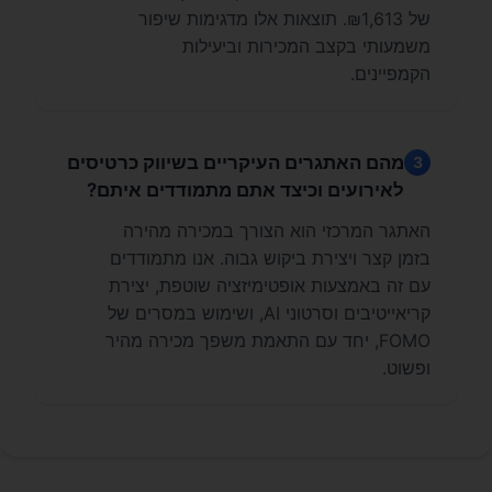
של ₪1,613. תוצאות אלו מדגימות שיפור
משמעותי בקצב המכירות וביעילות
הקמפיינים.
מהם האתגרים העיקריים בשיווק כרטיסים
3
לאירועים וכיצד אתם מתמודדים איתם?
האתגר המרכזי הוא הצורך במכירה מהירה
בזמן קצר ויצירת ביקוש גבוה. אנו מתמודדים
עם זה באמצעות אופטימיזציה שוטפת, יצירת
קריאייטיבים וסרטוני AI, ושימוש במסרים של
FOMO, יחד עם התאמת משפך מכירה מהיר
ופשוט.