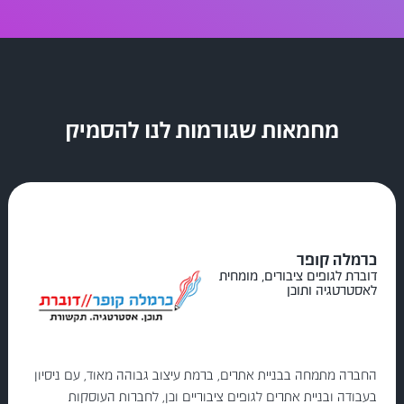
מחמאות שגורמות לנו להסמיק
כרמלה קופר
דוברת לגופים ציבורים, מומחית
לאסטרטגיה ותוכן
החברה מתמחה בבניית אתרים, ברמת עיצוב גבוהה מאוד, עם ניסיון
בעבודה ובניית אתרים לגופים ציבוריים וכן, לחברות העוסקות