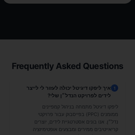
Frequently Asked Questions
איך ליפקו דיגיטל יכולה לעזור לי לייצר
1
לידים לפרויקט הנדל״ן שלי?
ליפקו דיגיטל מתמחה בניהול קמפיינים
ממומנים (PPC) בפייסבוק עבור פרויקטי
נדל״ן. אנו בונים אסטרטגיית לידים, יוצרים
קריאייטיבים ממירים ומבצעים אופטימיזציה