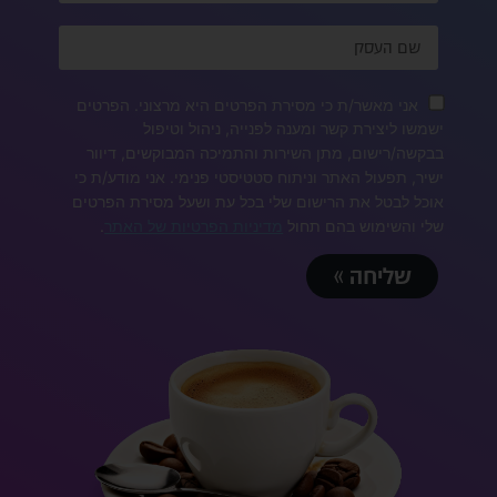
אני מאשר/ת כי מסירת הפרטים היא מרצוני. הפרטים
ישמשו ליצירת קשר ומענה לפנייה, ניהול וטיפול
בבקשה/רישום, מתן השירות והתמיכה המבוקשים, דיוור
ישיר, תפעול האתר וניתוח סטטיסטי פנימי. אני מודע/ת כי
אוכל לבטל את הרישום שלי בכל עת ושעל מסירת הפרטים
שלי והשימוש בהם תחול
מדיניות הפרטיות של האתר
.
שליחה »