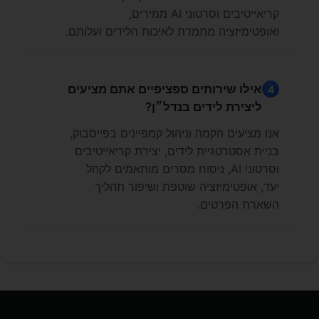
קריאייטיבים וסרטוני AI ממירים,
ואופטימיזציה מתמדת לאיכות הלידים ועלותם.
אילו שירותים ספציפיים אתם מציעים
4
ליצירת לידים בנדל״ן?
אנו מציעים הקמה וניהול קמפיינים בפייסבוק,
בניית אסטרטגיית לידים, יצירת קריאייטיבים
וסרטוני AI, ניסוח מסרים מותאמים לקהל
יעד, אופטימיזציה שוטפת ושיפור תהליך
השארת הפרטים.