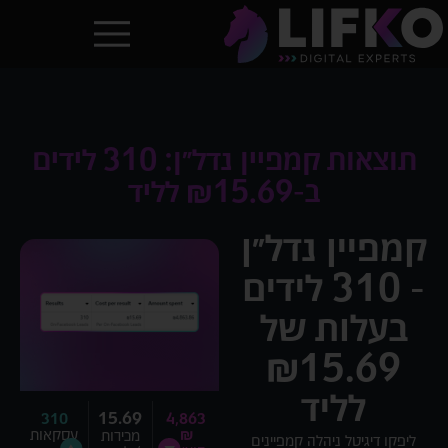
תוצאות קמפיין נדל״ן: 310 לידים
ב-₪15.69 לליד
קמפיין נדל״ן
- 310 לידים
בעלות של
₪15.69
לליד
15.69
310
4,863
₪
עסקאות
מכירות
ליפקו דיגיטל ניהלה קמפיינים