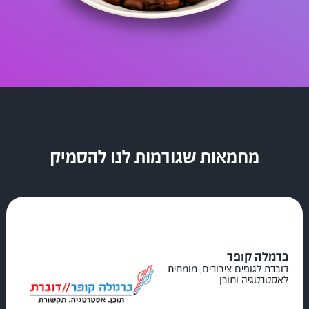
מחמאות שגורמות לנו להסמיק
כרמלה קופר
דוברת לגופים ציבורים, מומחית
לאסטרטגיה ותוכן