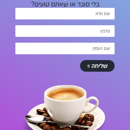
בלי סוכר או שאתם טועים?
שליחה »