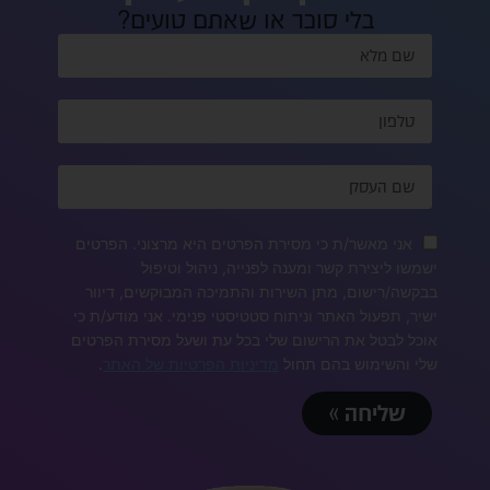
בלי סוכר או שאתם טועים?
אני מאשר/ת כי מסירת הפרטים היא מרצוני. הפרטים
ישמשו ליצירת קשר ומענה לפנייה, ניהול וטיפול
בבקשה/רישום, מתן השירות והתמיכה המבוקשים, דיוור
ישיר, תפעול האתר וניתוח סטטיסטי פנימי. אני מודע/ת כי
אוכל לבטל את הרישום שלי בכל עת ושעל מסירת הפרטים
שלי והשימוש בהם תחול
מדיניות הפרטיות של האתר
.
שליחה »