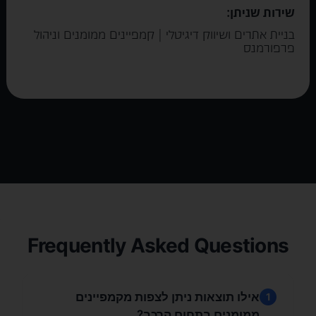
שירות שניתן:
בניית אתרים ושיווק דיגיטלי | קמפיינים ממומנים וניהול
פרפורמנס
Frequently Asked Questions
אילו תוצאות ניתן לצפות מקמפיינים
1
ממומנים בתחום הרכב?