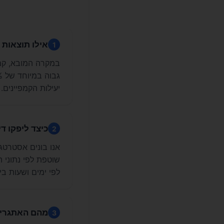
אילו תוצאות ניתן לצפ
1
יעילות הקמפיינים.
כיצד ליפקו דיגיטל מנה
2
אנו בונים אסטרטגיי
שוטפת לפי נתוני 
לפי ימים ושעות בי
מהם האתגרים
3