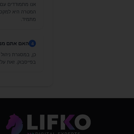
אנו מתמודדים עם 
המטרה היא למקסם 
מתמיד.
האם אתם מנהל
4
בפייסבוק. זאת על