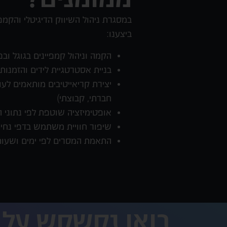
ביצענו:
הקמה וניהול קמפיינים בגוגל ובפ
בניית אסטרטגיית לידים והזמנו
יצירת קריאייטיבים מותאמים לעולם
חברתי, קבוצתי)
אופטימיזציה שוטפת לפי נתוני 
שיפור חוויית משתמש בדפי נחי
התאמת המסרים לפי ימים ושעות 
בואו נקשקש על 