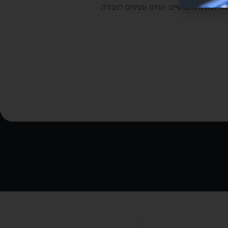
 תיקים מקצועיים, נוחים ונעימים לעבודה.