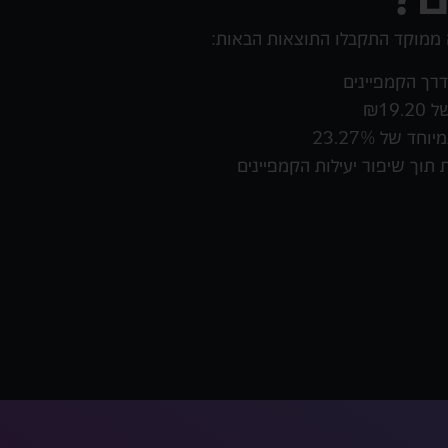
 ממוקד התקבלו התוצאות הבאות:
₪19
ד של 23.27%
תוך שיפור יעילות הקמפיינים