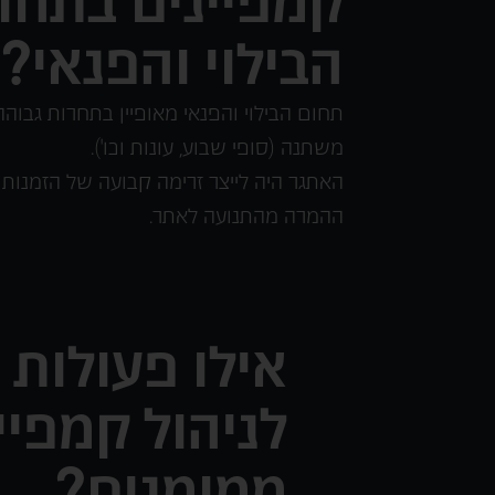
קמפיינים בתחו
הבילוי והפנאי?
תחום הבילוי והפנאי מאופיין בתחרות גבוהה
משתנה (סופי שבוע, עונות וכו').
האתגר היה לייצר זרימה קבועה של הזמנות
ההמרה מהתנועה לאתר.
אילו פעולות 
לניהול קמפיי
ממומנים?