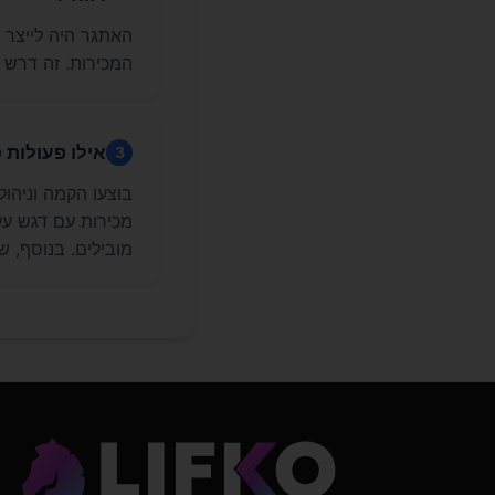
האתגר היה לייצר 
המכירות. זה דרש אי
אילו פעולות 
3
מכירות עם דגש על 
מובילים. בנוסף, 