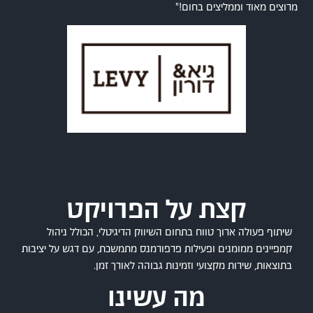
מרוצים מאוד וממליצים בחום!"
קצת על הפרויקט
שיתוף פעולה ארוך טווח בתחום השיווק הדיגיטלי, הכולל ניהול
קמפיינים ממומנים ופעילות פרפורמנס מתמשכת, עם דגש על יציבות
בתוצאות, שירות מקצועי וזמינות גבוהה לאורך זמן.
מה עשינו