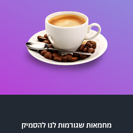
מחמאות שגורמות לנו להסמיק