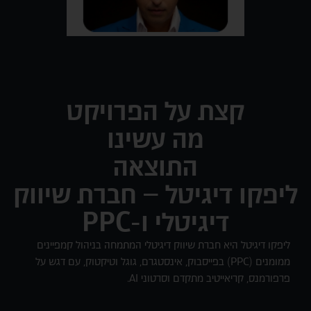
קצת על הפרויקט
מה עשינו
התוצאה
ליפקו דיגיטל – חברת שיווק
דיגיטלי ו-PPC
ליפקו דיגיטל היא חברת שיווק דיגיטלי המתמחה בניהול קמפיינים
ממומנים (PPC) בפייסבוק, אינסטגרם, גוגל וטיקטוק, עם דגש על
פרפורמנס, קריאייטיב מתקדם וסרטוני AI.